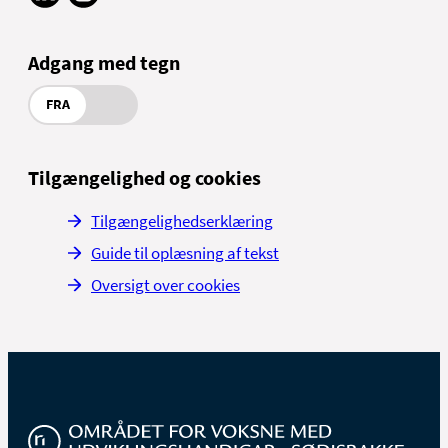
Adgang med tegn
FRA
Tilgængelighed og cookies
Tilgængelighedserklæring
Guide til oplæsning af tekst
Oversigt over cookies