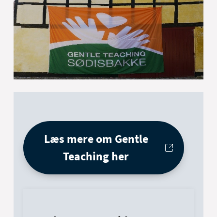
Læs mere om Gentle
Teaching her