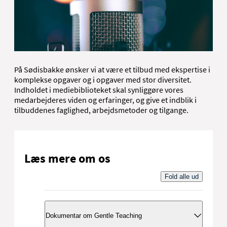
På Sødisbakke ønsker vi at være et tilbud med ekspertise i
komplekse opgaver og i opgaver med stor diversitet.
Indholdet i mediebiblioteket skal synliggøre vores
medarbejderes viden og erfaringer, og give et indblik i
tilbuddenes faglighed, arbejdsmetoder og tilgange.
Læs mere om os
Fold alle ud
Dokumentar om Gentle Teaching